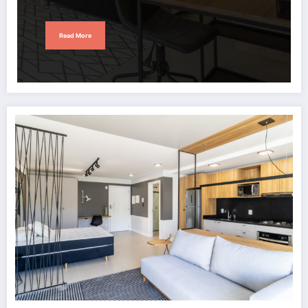
Read More