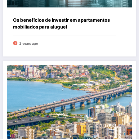
Os benefícios de investir em apartamentos
mobiliados para aluguel
2 years ago