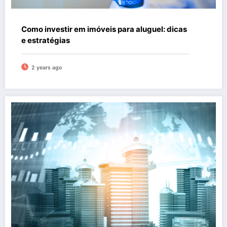
Como investir em imóveis para aluguel: dicas
e estratégias
2 years ago