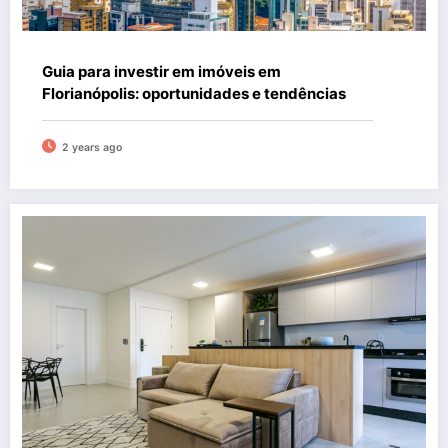
Guia para investir em imóveis em
Florianópolis: oportunidades e tendências
2 years ago