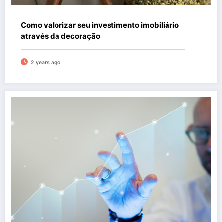
Como valorizar seu investimento imobiliário
através da decoração
2 years ago