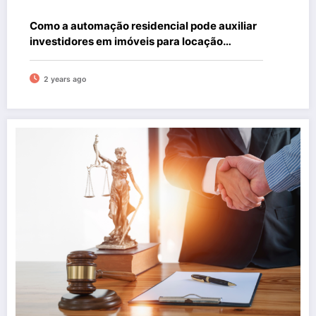
Como a automação residencial pode auxiliar
investidores em imóveis para locação
shortstay
2 years ago