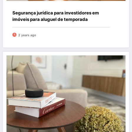
Segurança jurídica para investidores em
imóveis para aluguel de temporada
2 years ago