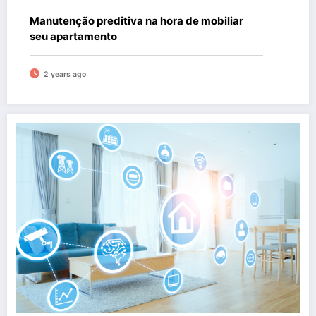
Manutenção preditiva na hora de mobiliar
seu apartamento
2 years ago